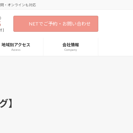
訪問・オンラインも対応
）
5
NETでご予約・お問い合わせ
 ]
地域別アクセス
会社情報
Access
Company
グ】