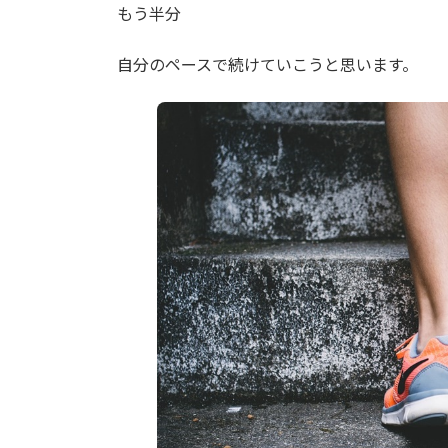
もう半分
自分のペースで続けていこうと思います。