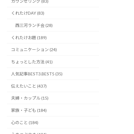
カウンセリング (83)
くれたけDAY (83)
西三河ランチ会 (28)
くれたけお題 (189)
コミュニケーション (24)
ちょっとした方法 (41)
人気記事BEST3.BEST5 (35)
伝えたいこと (437)
夫婦・カップル (15)
家族・子ども (184)
心のこと (184)