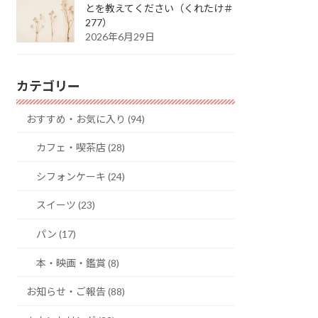
とを教えてください（くれたけ＃
277）
2026年6月29日
カテゴリー
おすすめ・お気に入り (94)
カフェ・喫茶店 (28)
シフォンケーキ (24)
スイーツ (23)
パン (17)
本・映画・鑑賞 (8)
お知らせ・ご報告 (88)