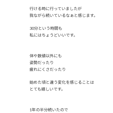
行ける時に行っていましたが
我ながら続いているなぁと感じます。
30分という時間も
私にはちょうどいいです。
体や数値以外にも
姿勢だったり
疲れにくさだったり
始めた頃と違う変化を感じることは
とても嬉しいです。
1年の半分続いたので