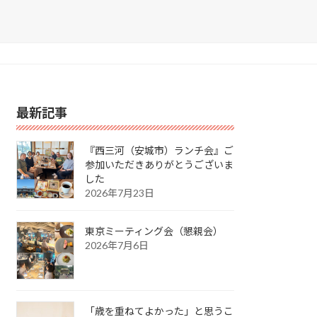
最新記事
『西三河（安城市）ランチ会』ご
参加いただきありがとうございま
した
2026年7月23日
東京ミーティング会（懇親会）
2026年7月6日
「歳を重ねてよかった」と思うこ