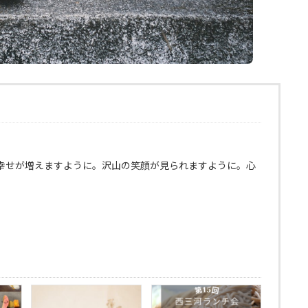
幸せが増えますように。沢山の笑顔が見られますように。心