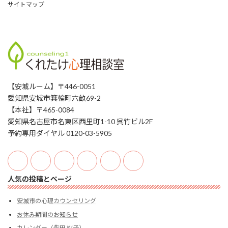
サイトマップ
【安城ルーム】〒446-0051
愛知県安城市箕輪町六畝69-2
【本社】〒465-0084
愛知県名古屋市名東区西里町1-10 呉竹ビル2F
予約専用ダイヤル 0120-03-5905
人気の投稿とページ
安城市の心理カウンセリング
お休み期間のお知らせ
カレンダー（柴田 桃子）