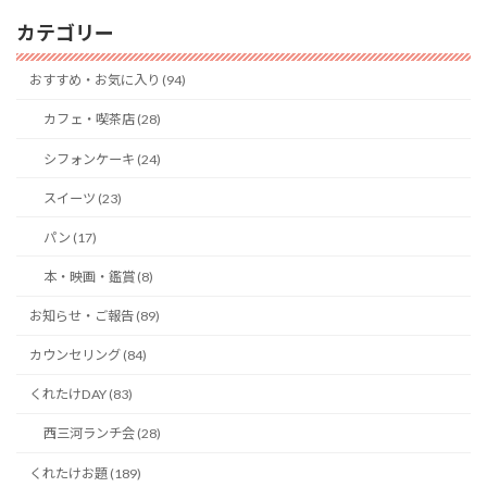
カテゴリー
おすすめ・お気に入り (94)
カフェ・喫茶店 (28)
シフォンケーキ (24)
スイーツ (23)
パン (17)
本・映画・鑑賞 (8)
お知らせ・ご報告 (89)
カウンセリング (84)
くれたけDAY (83)
西三河ランチ会 (28)
くれたけお題 (189)