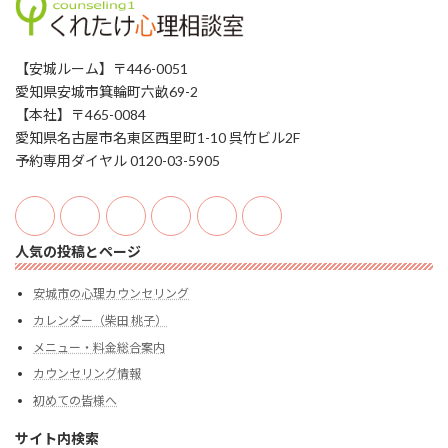
【安城ルーム】〒446-0051
愛知県安城市箕輪町六畝69-2
【本社】〒465-0084
愛知県名古屋市名東区西里町1-10 呉竹ビル2F
予約専用ダイヤル 0120-03-5905
人気の投稿とページ
安城市の心理カウンセリング
カレンダー（柴田 桃子）
メニュー・料金総合案内
カウンセリング情報
初めての皆様へ
サイト内検索