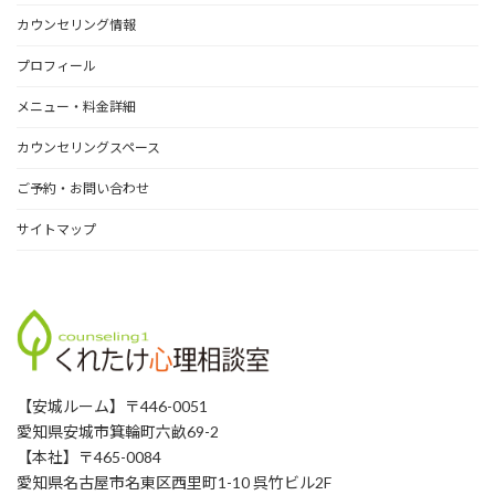
イ
カウンセリング情報
ブ
プロフィール
メニュー・料金詳細
カウンセリングスペース
ご予約・お問い合わせ
サイトマップ
【安城ルーム】〒446-0051
愛知県安城市箕輪町六畝69-2
【本社】〒465-0084
愛知県名古屋市名東区西里町1-10 呉竹ビル2F