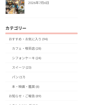
2026年7月6日
カテゴリー
おすすめ・お気に入り (94)
カフェ・喫茶店 (28)
シフォンケーキ (24)
スイーツ (23)
パン (17)
本・映画・鑑賞 (8)
お知らせ・ご報告 (89)