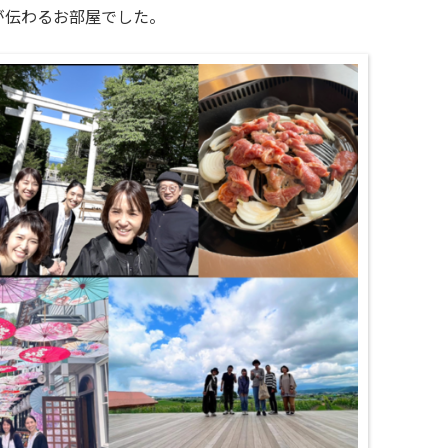
が伝わるお部屋でした。