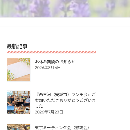
最新記事
お休み期間のお知らせ
2026年8月6日
『西三河（安城市）ランチ会』ご
参加いただきありがとうございま
した
2026年7月23日
東京ミーティング会（懇親会）