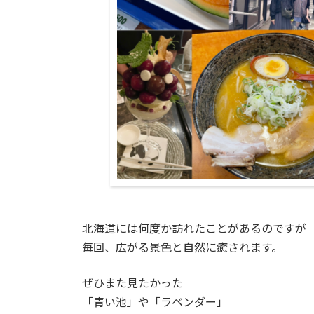
北海道には何度か訪れたことがあるのですが
毎回、広がる景色と自然に癒されます。
ぜひまた見たかった
「青い池」や「ラベンダー」