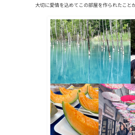
大切に愛情を込めてこの部屋を作られたこと