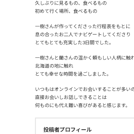
久しぶりに見るもの、食べるもの
初めて行く場所、食べるもの
一樹さんが作ってくださった行程表をもとに
息の合ったお二人でナビゲートしてくださり
とてもとても充実した3日間でした。
一樹さんと蘭さんの温かく頼もしい人柄に触
北海道の地に触れ
とても幸せな時間を過ごしました。
いつもはオンラインでお会いすることが多い
直接お会いしお話しできることは
何ものにも代え難い喜びがあると感じます。
投稿者プロフィール