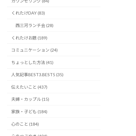
カウンセリング (84)
くれたけDAY (83)
西三河ランチ会 (28)
くれたけお題 (189)
コミュニケーション (24)
ちょっとした方法 (41)
人気記事BEST3.BEST5 (35)
伝えたいこと (437)
夫婦・カップル (15)
家族・子ども (184)
心のこと (184)