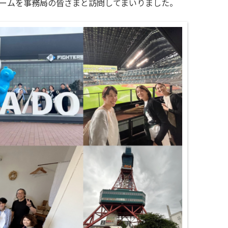
ルームを事務局の皆さまと訪問してまいりました。