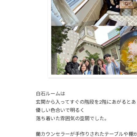
白石ルームは
玄関から入ってすぐの階段を2階にあがるとあ
優しい色合いで明るく
落ち着いた雰囲気の空間でした。
蘭カウンセラーが手作りされたテーブルや棚