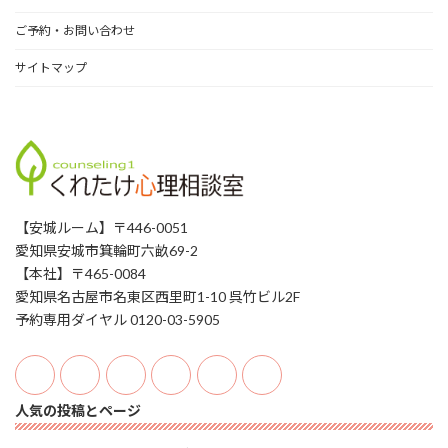
ご予約・お問い合わせ
サイトマップ
【安城ルーム】〒446-0051
愛知県安城市箕輪町六畝69-2
【本社】〒465-0084
愛知県名古屋市名東区西里町1-10 呉竹ビル2F
予約専用ダイヤル 0120-03-5905
人気の投稿とページ