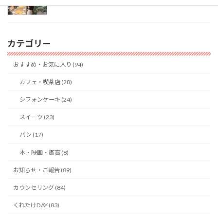
カテゴリー
おすすめ・お気に入り (94)
カフェ・喫茶店 (28)
シフォンケーキ (24)
スイーツ (23)
パン (17)
本・映画・鑑賞 (8)
お知らせ・ご報告 (89)
カウンセリング (84)
くれたけDAY (83)