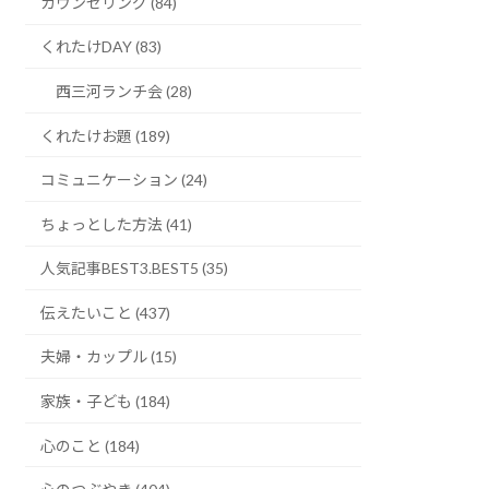
カウンセリング (84)
くれたけDAY (83)
西三河ランチ会 (28)
くれたけお題 (189)
コミュニケーション (24)
ちょっとした方法 (41)
人気記事BEST3.BEST5 (35)
伝えたいこと (437)
夫婦・カップル (15)
家族・子ども (184)
心のこと (184)