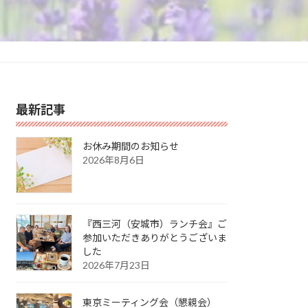
最新記事
お休み期間のお知らせ
2026年8月6日
『西三河（安城市）ランチ会』ご
参加いただきありがとうございま
した
2026年7月23日
東京ミーティング会（懇親会）