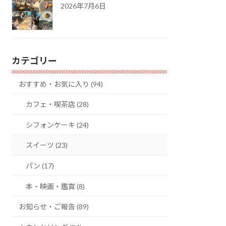
2026年7月6日
カテゴリー
おすすめ・お気に入り (94)
カフェ・喫茶店 (28)
シフォンケーキ (24)
スイーツ (23)
パン (17)
本・映画・鑑賞 (8)
お知らせ・ご報告 (89)