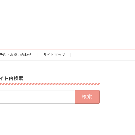
予約・お問い合わせ
サイトマップ
イト内検索